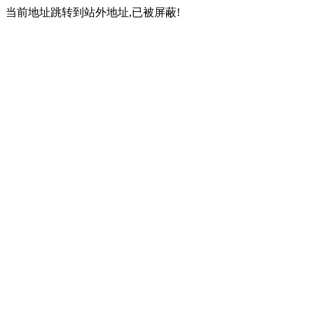
当前地址跳转到站外地址,已被屏蔽!