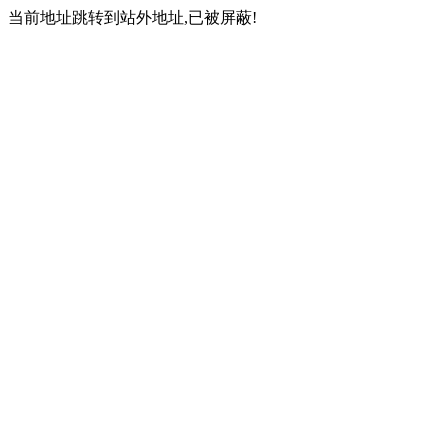
当前地址跳转到站外地址,已被屏蔽!